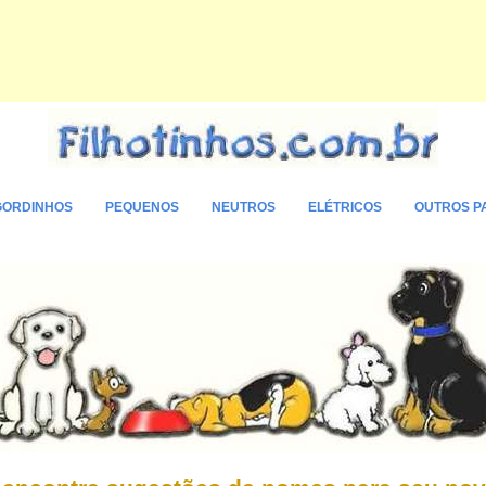
GORDINHOS
PEQUENOS
NEUTROS
ELÉTRICOS
OUTROS P