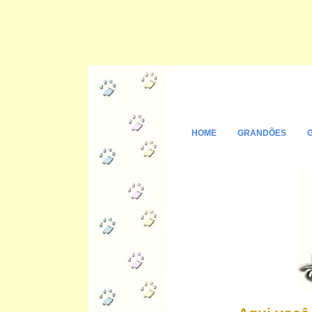
HOME
GRANDÕES